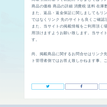
商品の価格 商品の詳細 消費税 送料 在
また、返品・返金保証に関しましてもリ
ではなくリンク 先のサイトも良くご確認
また、当サイトの掲載情報をご利用頂く
用頂けますようお願い致します。当サイ
す。
尚、掲載商品に関するお問合せはリンク
ト管理者側ではお答え致しかねます事、