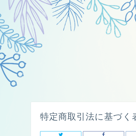
特定商取引法に基づく