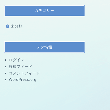
カテゴリー
未分類
メタ情報
ログイン
投稿フィード
コメントフィード
WordPress.org