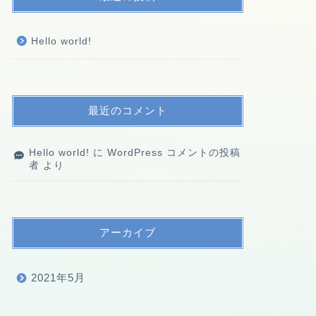
Hello world!
最近のコメント
Hello world!
に
WordPress コメントの投稿
者
より
アーカイブ
2021年5月