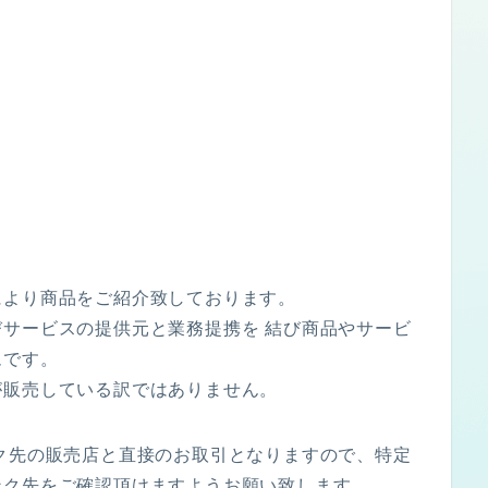
により商品をご紹介致しております。
サービスの提供元と業務提携を 結び商品やサービ
ムです。
が販売している訳ではありません。
ク先の販売店と直接のお取引となりますので、特定
ンク先をご確認頂けますようお願い致します。