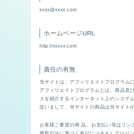
xxxx@xxxx.com
ホームページURL
http://xxxxx.com
責任の有無
当サイトは、アフィリエイトプログラム
アフィリエイトプログラムとは、商品及び
スを紹介するインターネット上のシステ
従いまして、当サイトの商品は当サイト
お客様ご要望の商 品、お支払い等はリン
商取引法に基づく表記につきましてはリ