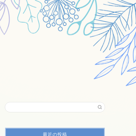
最近の投稿