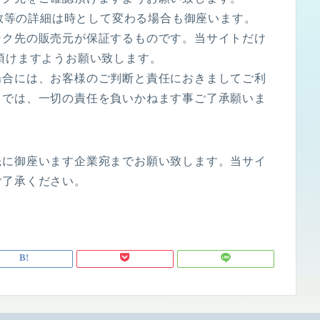
庫数等の詳細は時として変わる場合も御座います。
ンク先の販売元が保証するものです。当サイトだけ
頂けますようお願い致します。
場合には、お客様のご判断と責任におきましてご利
トでは、一切の責任を負いかねます事ご了承願いま
先に御座います企業宛までお願い致します。当サイ
ご了承ください。